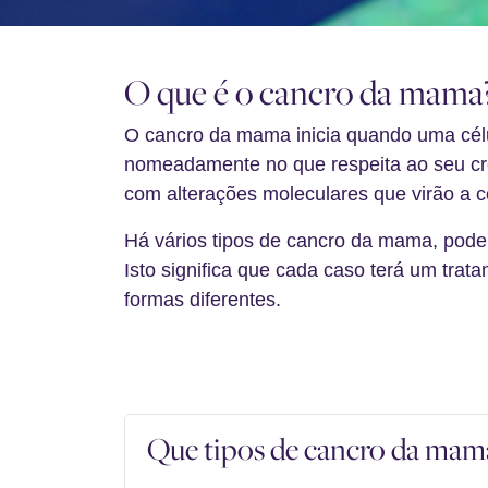
.
O que é o cancro da mama
O cancro da mama inicia quando uma célu
nomeadamente no que respeita ao seu cre
com alterações moleculares que virão a c
Há vários tipos de cancro da mama, pode 
Isto significa que cada caso terá um tra
formas diferentes.
.
Que tipos de cancro da mam